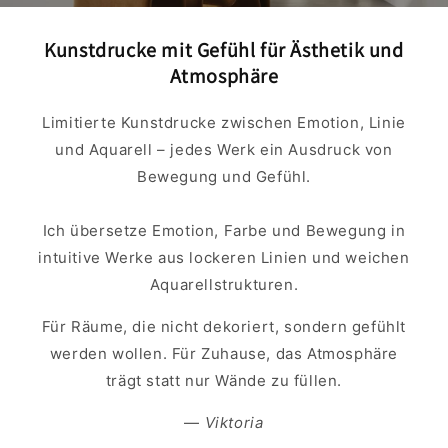
Kunstdrucke mit Gefühl für Ästhetik und
Atmosphäre
Limitierte Kunstdrucke zwischen Emotion, Linie
und Aquarell – jedes Werk ein Ausdruck von
Bewegung und Gefühl.
Ich übersetze Emotion, Farbe und Bewegung in
intuitive Werke aus lockeren Linien und weichen
Aquarellstrukturen.
Für Räume, die nicht dekoriert, sondern gefühlt
werden wollen. Für Zuhause, das Atmosphäre
trägt statt nur Wände zu füllen.
—
Viktoria