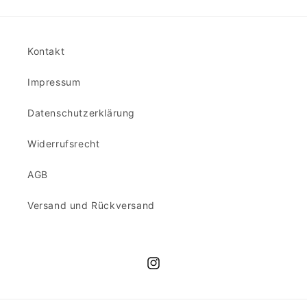
Kontakt
Impressum
Datenschutzerklärung
Widerrufsrecht
AGB
Versand und Rückversand
Instagram